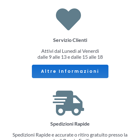
Servizio Clienti
Attivi dal Lunedì al Venerdì
dalle 9 alle 13 e dalle 15 alle 18
Altre Informazioni
Spedizioni Rapide
Spedizioni Rapide e accurate o ritiro gratuito presso la