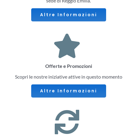
sede di Reggio Emilia.
Altre Informazioni
Offerte e Promozioni
Scopri le nostre iniziative attive in questo momento
Altre Informazioni