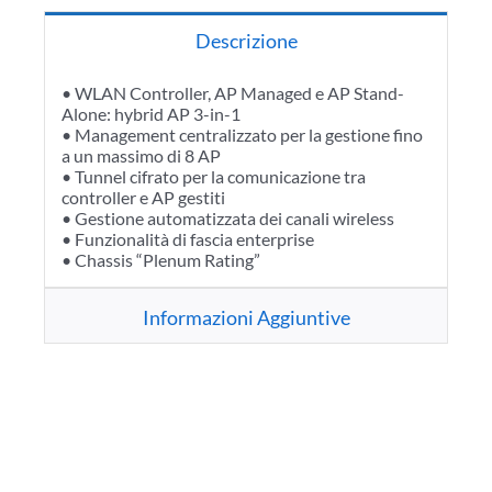
Descrizione
• WLAN Controller, AP Managed e AP Stand-
Alone: hybrid AP 3-in-1
• Management centralizzato per la gestione fino
a un massimo di 8 AP
• Tunnel cifrato per la comunicazione tra
controller e AP gestiti
• Gestione automatizzata dei canali wireless
• Funzionalità di fascia enterprise
• Chassis “Plenum Rating”
Informazioni Aggiuntive