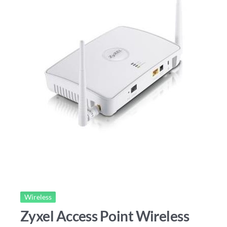
Wireless
Zyxel Access Point Wireless