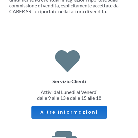
commissione di vendita, esplicitamente accettate da
CABER SRL e riportate nella fattura di vendita.
Servizio Clienti
Attivi dal Lunedì al Venerdì
dalle 9 alle 13 e dalle 15 alle 18
Altre Informazioni