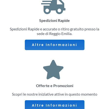
Spedizioni Rapide
Spedizioni Rapide e accurate o ritiro gratuito presso la
sede di Reggio Emilia.
Altre Informazioni
Offerte e Promozioni
Scopri le nostre iniziative attive in questo momento
Altre Informazioni