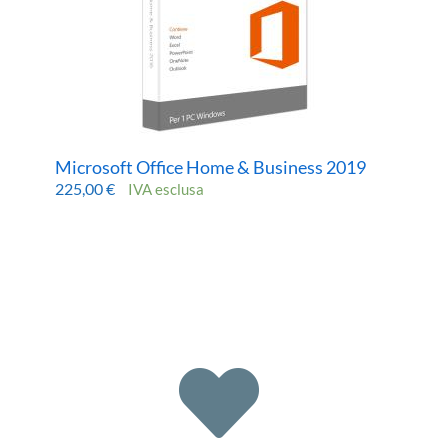
Microsoft Office Home & Business 2019
225,00
€
IVA esclusa