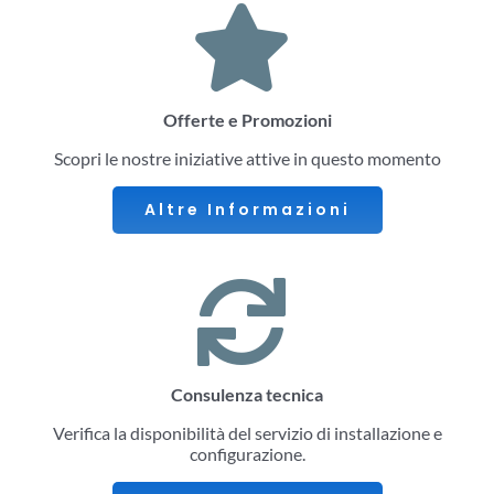
Offerte e Promozioni
Scopri le nostre iniziative attive in questo momento
Altre Informazioni
Consulenza tecnica
Verifica la disponibilità del servizio di installazione e
configurazione.