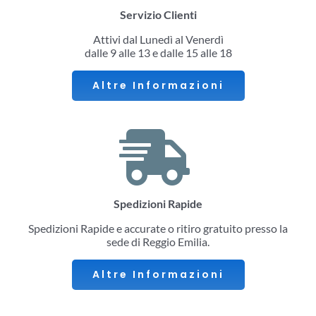
Servizio Clienti
Attivi dal Lunedì al Venerdì
dalle 9 alle 13 e dalle 15 alle 18
Altre Informazioni
Spedizioni Rapide
Spedizioni Rapide e accurate o ritiro gratuito presso la
sede di Reggio Emilia.
Altre Informazioni